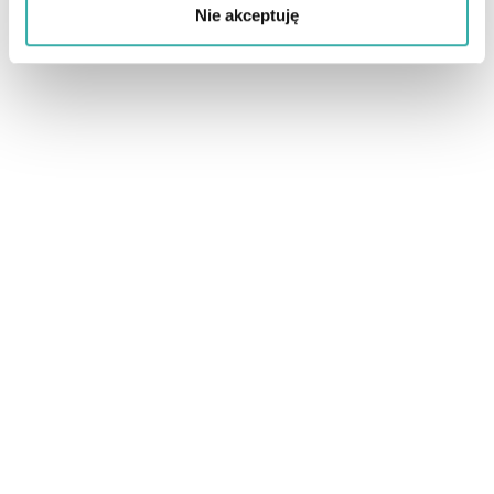
Nie akceptuję