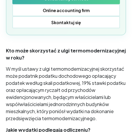
Online accounting firm
Skontaktuj się
Kto może skorzystać z ulgi termomodernizacyjnej
w roku?
W myśl ustawy z ulgi termomodernizacyjnej skorzystać
może podatnik podatku dochodowego opłacający
podatek według skali podatkowej, 19% stawki podatku
oraz opłacającym ryczałt od przychodów
ewidencjonowanych, będącym właścicielami lub
współwłaścicielami jednorodzinnych budynków
mieszkalnych, który poniósł wydatki na dokonanie
przedsięwzięcia termomodernizacyjnego.
Jakie wydatki podlegają odliczeniu?