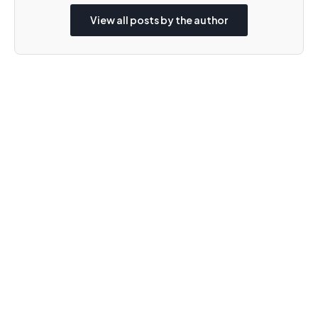
View all posts by the author