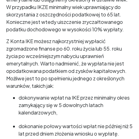
W przypadku IKZE minimalny wiek uprawniający do
skorzystania z oszczędności podatkowej to 65 lat.
Konieczne jest wtedy uiszczenie zryczałtowanego
podatku dochodowego w wysokości 10% wypłaty.
Z Konta IKE możesz najkorzystniej wypłacić
zgromadzone finanse po 60. roku życia lub 55. roku
życia po wcześniejszym nabyciu uprawnień
emerytalnych. Warto nadmienić, że wypłata nie jest
opodatkowana podatkiem od zysków kapitałowych.
Możliwe jest to po spełnieniu jednego z określonych
warunków, takich jak:
dokonywanie wpłat na IKE przez minimalny okres
zamykający się w 5 dowolnych latach
kalendarzowych,
dokonanie połowy wartości wpłat nie później niż 5
lat przed dniem złożenia wniosku o wypłatę.