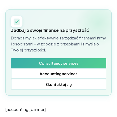
Zadbaj o swoje finanse na przyszłość
Doradzimy jak efektywnie zarządzać finansami firmy
i osobistymi – w zgodzie z przepisami i z myślą o
Twojej przyszłości.
Consultancy services
Accounting services
Skontaktuj się
[accounting_banner]