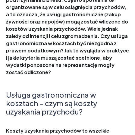
organizowane są w celu osiągnięcia przychodów,
a to oznacza, że usługi gastronomiczne (zakup
żywności oraz napojów) mogą zostać wliczone do
kosztów uzyskania przychodów. Wiele jednak
zależy od intencji i celu zgromadzenia. Czy usługa
gastronomiczna w kosztach być niezgodna z
prawem podatkowym? Jak to wygląda w praktyce
i jakie kryteria muszą zostać spełnione, aby
wydatki ponoszone na reprezentację mogły
zostać odliczone?
Usługa gastronomiczna w
kosztach – czym są koszty
uzyskania przychodu?
Koszty uzyskania przychodów to wszelkie