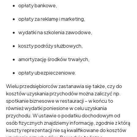
opłaty bankowe,
opłaty za reklamę i marketing,
wydatki na szkolenia zawodowe,
koszty podróży służbowych,
amortyzację środków trwałych,
opłaty ubezpieczeniowe.
Wielu przedsiębiorców zastanawia się także, czy do
kosztów uzyskania przychodów można zaliczyć np.
spotkanie biznesowe w restauracji – w końcu to
również wydatki poniesione w celu uzyskania
przychodu. W ustawie o podatku dochodowym od
osób fizycznych znajdziemy informację, zgodnie z którą
koszty reprezentacji nie są kwalifikowane do kosztów