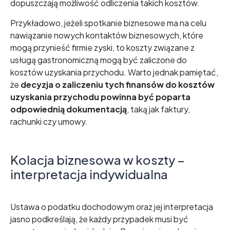
dopuszczają możliwość odliczenia takich kosztów.
Przykładowo, jeżeli spotkanie biznesowe ma na celu
nawiązanie nowych kontaktów biznesowych, które
mogą przynieść firmie zyski, to koszty związane z
usługą gastronomiczną mogą być zaliczone do
kosztów uzyskania przychodu. Warto jednak pamiętać,
że
decyzja o zaliczeniu tych finansów do kosztów
uzyskania przychodu powinna być poparta
odpowiednią dokumentacją
, taką jak faktury,
rachunki czy umowy.
Kolacja biznesowa w koszty –
interpretacja indywidualna
Ustawa o podatku dochodowym oraz jej interpretacja
jasno podkreślają, że każdy przypadek musi być