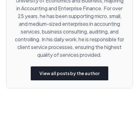
University of Economics and Business, majoring
in Accounting and Enterprise Finance. For over
25 years, he has been supporting micro, small,
and medium-sized enterprises in accounting
services, business consulting, auditing, and
controlling. In his daily work, he is responsible for
client service processes, ensuring the highest
quality of services provided.
View all posts by the author