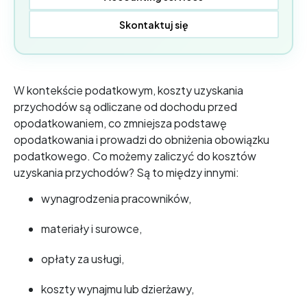
Skontaktuj się
W kontekście podatkowym, koszty uzyskania
przychodów są odliczane od dochodu przed
opodatkowaniem, co zmniejsza podstawę
opodatkowania i prowadzi do obniżenia obowiązku
podatkowego. Co możemy zaliczyć do kosztów
uzyskania przychodów? Są to między innymi:
wynagrodzenia pracowników,
materiały i surowce,
opłaty za usługi,
koszty wynajmu lub dzierżawy,