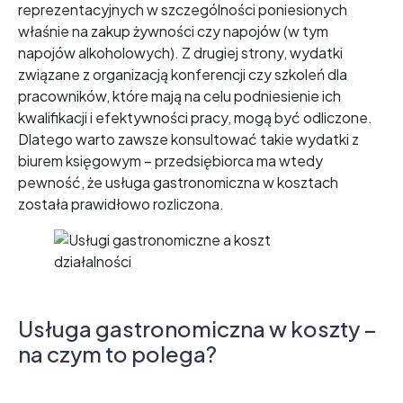
reprezentacyjnych w szczególności poniesionych
właśnie na zakup żywności czy napojów (w tym
napojów alkoholowych). Z drugiej strony, wydatki
związane z organizacją konferencji czy szkoleń dla
pracowników, które mają na celu podniesienie ich
kwalifikacji i efektywności pracy, mogą być odliczone.
Dlatego warto zawsze konsultować takie wydatki z
biurem księgowym – przedsiębiorca ma wtedy
pewność, że usługa gastronomiczna w kosztach
została prawidłowo rozliczona.
Usługa gastronomiczna w koszty –
na czym to polega?