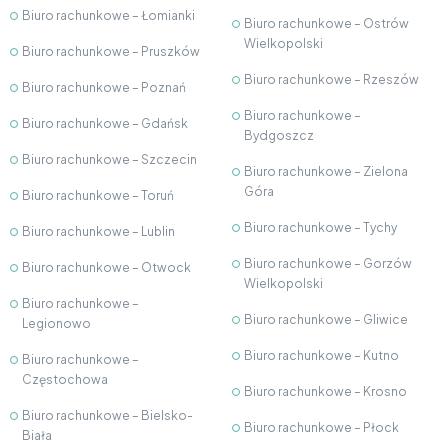
Biuro rachunkowe – Łomianki
Biuro rachunkowe – Ostrów
Wielkopolski
Biuro rachunkowe – Pruszków
Biuro rachunkowe – Rzeszów
Biuro rachunkowe – Poznań
Biuro rachunkowe –
Biuro rachunkowe – Gdańsk
Bydgoszcz
Biuro rachunkowe – Szczecin
Biuro rachunkowe – Zielona
Góra
Biuro rachunkowe – Toruń
Biuro rachunkowe – Tychy
Biuro rachunkowe – Lublin
Biuro rachunkowe – Gorzów
Biuro rachunkowe – Otwock
Wielkopolski
Biuro rachunkowe –
Biuro rachunkowe – Gliwice
Legionowo
Biuro rachunkowe – Kutno
Biuro rachunkowe –
Częstochowa
Biuro rachunkowe – Krosno
Biuro rachunkowe – Bielsko-
Biuro rachunkowe – Płock
Biała